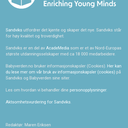
Sandviks
utfordrer det kjente og skaper det nye. Sandviks står
for høy kvalitet og troverdighet.
Sandviks er en del av
AcadeMedia
som er et av Nord-Europas
største utdanningsselskaper med ca 18 000 medarbeidere.
Babyverden.no bruker informasjonskapsler (Cookies).
Her kan
du lese mer om vår bruk av informasjonskapsler (cookies)
på
Sandviks og Babyverden sine siter.
Les om hvordan vi behandler dine
personopplysninger
.
Aktsomhetsvurdering for Sandviks
.
Redaktør: Maren Eriksen