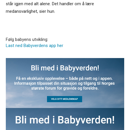
står igjen med alt alene. Det handler om å lære
medansvarlighet, sier hun.
Følg babyens utvikling:
Last ned Babyverdens app her