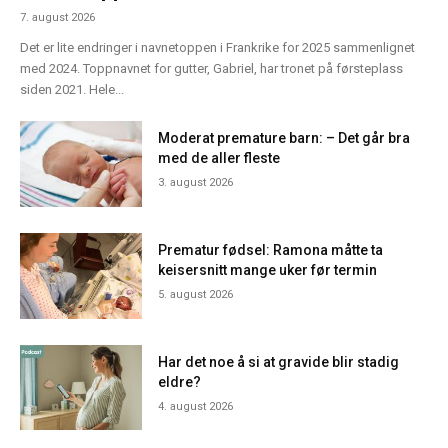
7. august 2026
Det er lite endringer i navnetoppen i Frankrike for 2025 sammenlignet
med 2024. Toppnavnet for gutter, Gabriel, har tronet på førsteplass
siden 2021. Hele...
Moderat premature barn: – Det går bra
med de aller fleste
3. august 2026
Prematur fødsel: Ramona måtte ta
keisersnitt mange uker før termin
5. august 2026
Har det noe å si at gravide blir stadig
eldre?
4. august 2026