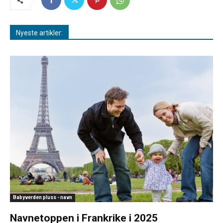
Nyeste artikler:
Babyverden pluss - navn
Navnetoppen i Frankrike i 2025