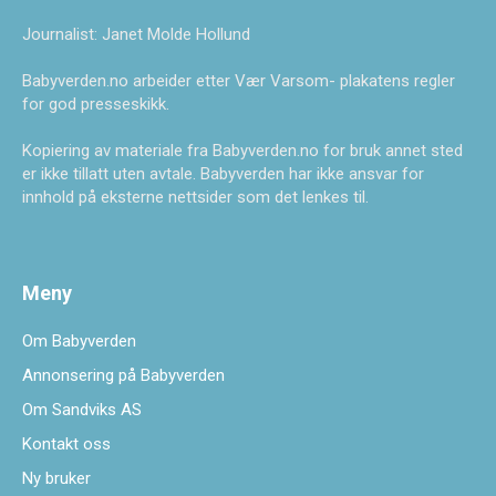
Journalist: Janet Molde Hollund
Babyverden.no arbeider etter Vær Varsom- plakatens regler
for god presseskikk.
Kopiering av materiale fra Babyverden.no for bruk annet sted
er ikke tillatt uten avtale. Babyverden har ikke ansvar for
innhold på eksterne nettsider som det lenkes til.
Meny
Om Babyverden
Annonsering på Babyverden
Om Sandviks AS
Kontakt oss
Ny bruker