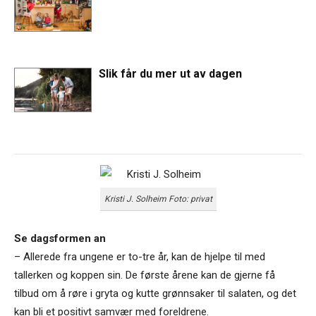
Slik får du mer ut av dagen
Kristi J. Solheim Foto: privat
Se dagsformen an
– Allerede fra ungene er to-tre år, kan de hjelpe til med
tallerken og koppen sin. De første årene kan de gjerne få
tilbud om å røre i gryta og kutte grønnsaker til salaten, og det
kan bli et positivt samvær med foreldrene.