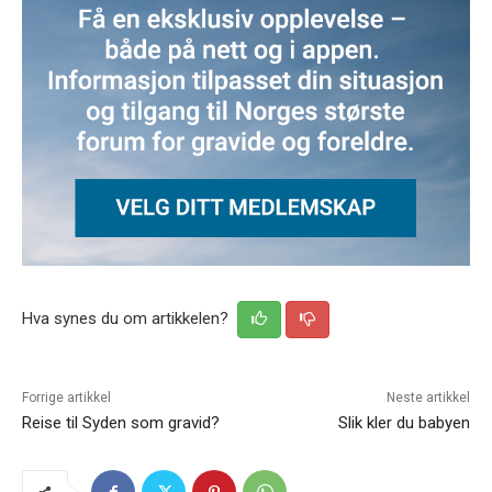
Hva synes du om artikkelen?
Forrige artikkel
Neste artikkel
Reise til Syden som gravid?
Slik kler du babyen