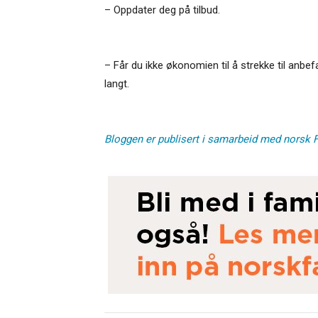
– Oppdater deg på tilbud.
– Får du ikke økonomien til å strekke til anbe
langt.
Bloggen er publisert i samarbeid med norsk