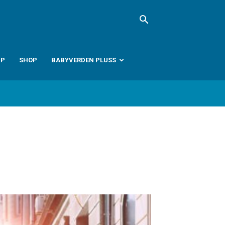
PP
SHOP
BABYVERDEN PLUSS