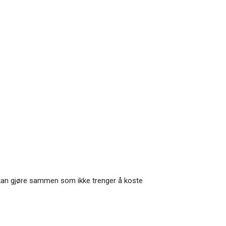
n kan gjøre sammen som ikke trenger å koste