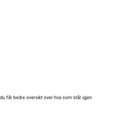
du får bedre oversikt over hva som står igjen