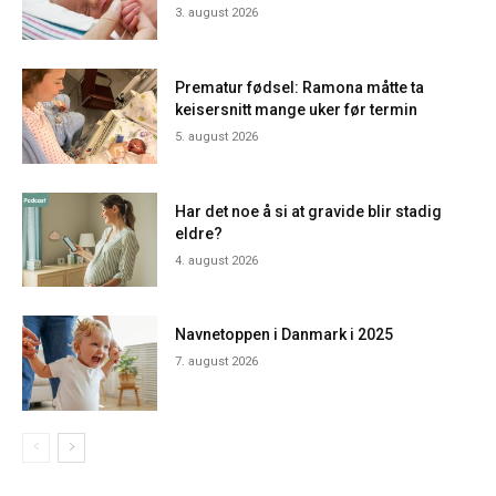
3. august 2026
Prematur fødsel: Ramona måtte ta
keisersnitt mange uker før termin
5. august 2026
Har det noe å si at gravide blir stadig
eldre?
4. august 2026
Navnetoppen i Danmark i 2025
7. august 2026