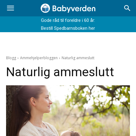
Gode råd til foreldre i 60 år:
Bestill Spedbarnsboken her
Blogg
Ammehjelperbloggen
Naturlig ammeslutt
Naturlig ammeslutt