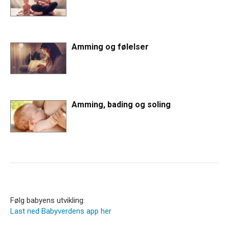
Amming og følelser
Amming, bading og soling
Følg babyens utvikling:
Last ned Babyverdens app her