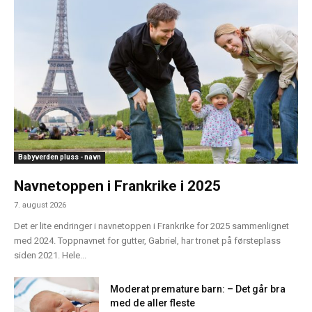
Babyverden pluss - navn
Navnetoppen i Frankrike i 2025
7. august 2026
Det er lite endringer i navnetoppen i Frankrike for 2025 sammenlignet
med 2024. Toppnavnet for gutter, Gabriel, har tronet på førsteplass
siden 2021. Hele...
Moderat premature barn: – Det går bra
med de aller fleste