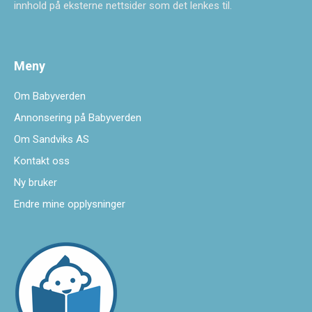
innhold på eksterne nettsider som det lenkes til.
Meny
Om Babyverden
Annonsering på Babyverden
Om Sandviks AS
Kontakt oss
Ny bruker
Endre mine opplysninger