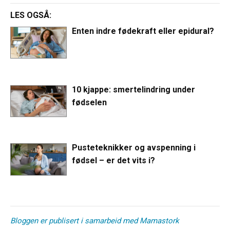
LES OGSÅ:
Enten indre fødekraft eller epidural?
10 kjappe: smertelindring under
fødselen
Pusteteknikker og avspenning i
fødsel – er det vits i?
Bloggen er publisert i samarbeid med Mamastork