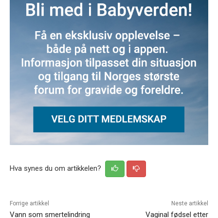
Hva synes du om artikkelen?
Forrige artikkel
Neste artikkel
Vann som smertelindring
Vaginal fødsel etter