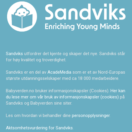
Sandviks
utfordrer det kjente og skaper det nye. Sandviks står
for høy kvalitet og troverdighet.
Sandviks er en del av
AcadeMedia
som er et av Nord-Europas
største utdanningsselskaper med ca 18 000 medarbeidere.
Babyverden.no bruker informasjonskapsler (Cookies).
Her kan
du lese mer om vår bruk av informasjonskapsler (cookies)
på
Sandviks og Babyverden sine siter.
Les om hvordan vi behandler dine
personopplysninger
.
Aktsomhetsvurdering for Sandviks
.