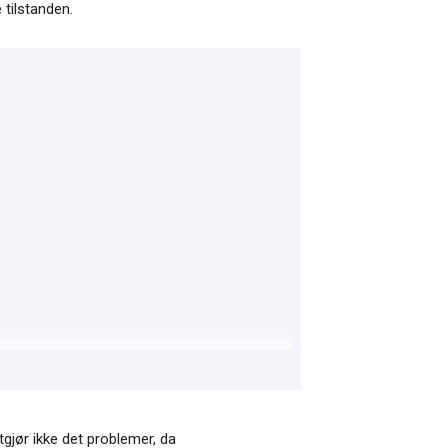
 tilstanden.
gjør ikke det problemer, da