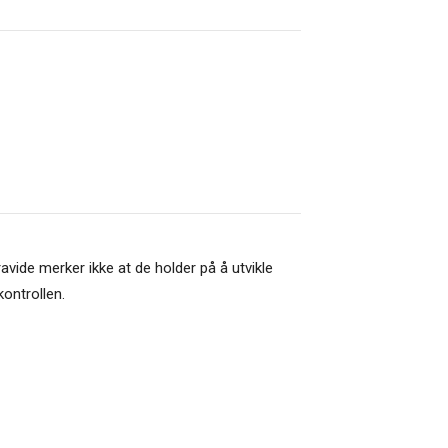
avide merker ikke at de holder på å utvikle
ontrollen.