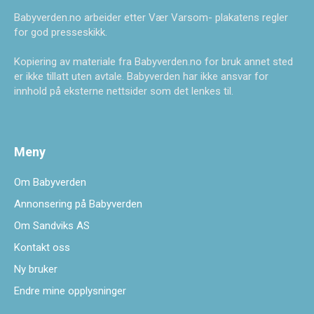
Babyverden.no arbeider etter Vær Varsom- plakatens regler
for god presseskikk.
Kopiering av materiale fra Babyverden.no for bruk annet sted
er ikke tillatt uten avtale. Babyverden har ikke ansvar for
innhold på eksterne nettsider som det lenkes til.
Meny
Om Babyverden
Annonsering på Babyverden
Om Sandviks AS
Kontakt oss
Ny bruker
Endre mine opplysninger