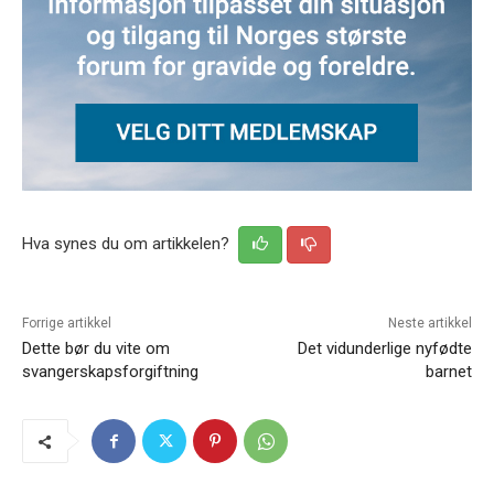
Hva synes du om artikkelen?
Forrige artikkel
Neste artikkel
Dette bør du vite om
Det vidunderlige nyfødte
svangerskapsforgiftning
barnet