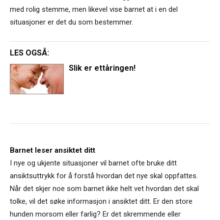
med rolig stemme, men likevel vise barnet at i en del
situasjoner er det du som bestemmer.
LES OGSÅ:
Slik er ettåringen!
Barnet leser ansiktet ditt
I nye og ukjente situasjoner vil barnet ofte bruke ditt
ansiktsuttrykk for å forstå hvordan det nye skal oppfattes.
Når det skjer noe som barnet ikke helt vet hvordan det skal
tolke, vil det søke informasjon i ansiktet ditt. Er den store
hunden morsom eller farlig? Er det skremmende eller