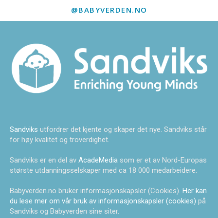
@BABYVERDEN.NO
Sandviks
utfordrer det kjente og skaper det nye. Sandviks står
for høy kvalitet og troverdighet.
Sandviks er en del av
AcadeMedia
som er et av Nord-Europas
største utdanningsselskaper med ca 18 000 medarbeidere.
Babyverden.no bruker informasjonskapsler (Cookies).
Her kan
du lese mer om vår bruk av informasjonskapsler (cookies)
på
Sandviks og Babyverden sine siter.