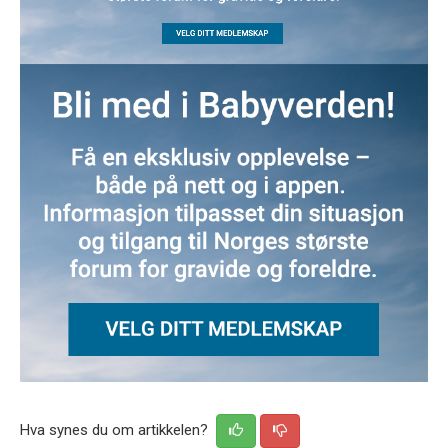
Hva synes du om artikkelen?