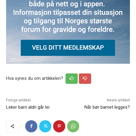
Hva synes du om artikkelen?
Forrige artikkel
Neste artikkel
Leker barn aldri går lei
Når bør barnet legges?