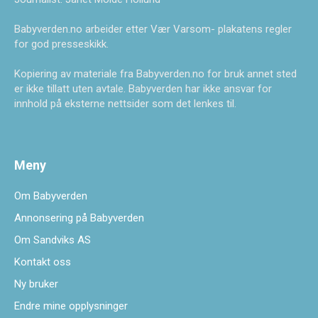
Babyverden.no arbeider etter Vær Varsom- plakatens regler
for god presseskikk.
Kopiering av materiale fra Babyverden.no for bruk annet sted
er ikke tillatt uten avtale. Babyverden har ikke ansvar for
innhold på eksterne nettsider som det lenkes til.
Meny
Om Babyverden
Annonsering på Babyverden
Om Sandviks AS
Kontakt oss
Ny bruker
Endre mine opplysninger