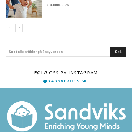
7. august 2026
Søk
Søk i alle artikler på Babyverden
FØLG OSS PÅ INSTAGRAM
@BABYVERDEN.NO