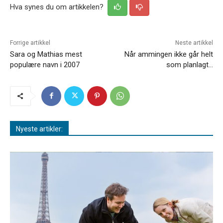
Hva synes du om artikkelen?
Forrige artikkel
Neste artikkel
Sara og Mathias mest
Når ammingen ikke går helt
populære navn i 2007
som planlagt…
Nyeste artikler: