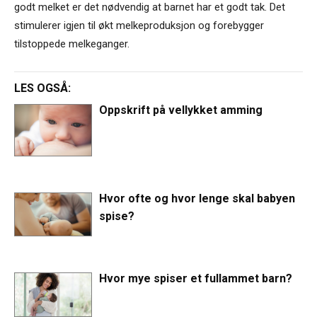
godt melket er det nødvendig at barnet har et godt tak. Det
stimulerer igjen til økt melkeproduksjon og forebygger
tilstoppede melkeganger.
LES OGSÅ:
Oppskrift på vellykket amming
Hvor ofte og hvor lenge skal babyen
spise?
Hvor mye spiser et fullammet barn?