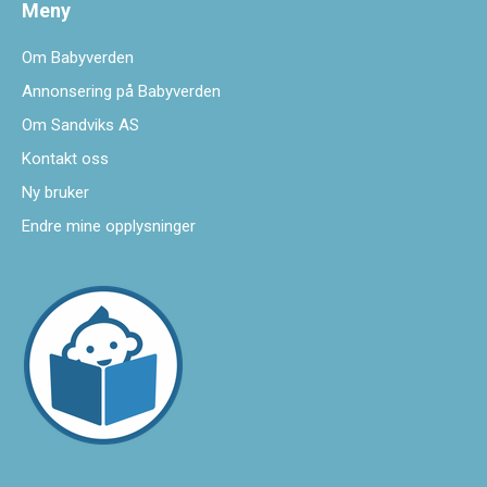
Meny
Om Babyverden
Annonsering på Babyverden
Om Sandviks AS
Kontakt oss
Ny bruker
Endre mine opplysninger