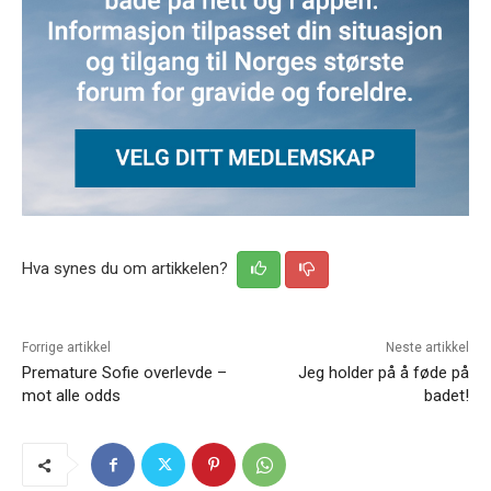
Hva synes du om artikkelen?
Forrige artikkel
Neste artikkel
Premature Sofie overlevde –
Jeg holder på å føde på
mot alle odds
badet!