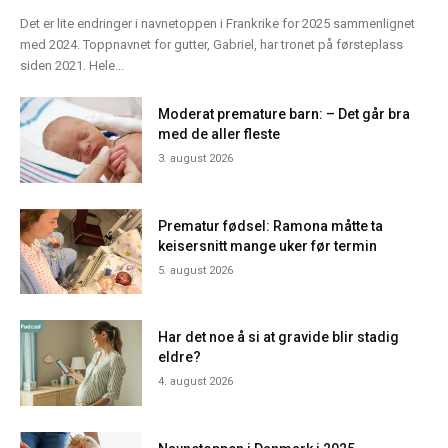
Det er lite endringer i navnetoppen i Frankrike for 2025 sammenlignet
med 2024. Toppnavnet for gutter, Gabriel, har tronet på førsteplass
siden 2021. Hele...
Moderat premature barn: – Det går bra
med de aller fleste
3. august 2026
Prematur fødsel: Ramona måtte ta
keisersnitt mange uker før termin
5. august 2026
Har det noe å si at gravide blir stadig
eldre?
4. august 2026