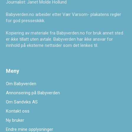
Journalist: Janet Molde Hollund
Babyverden.no arbeider etter Vær Varsom- plakatens regler
for god presseskikk.
Kopiering av materiale fra Babyverden.no for bruk annet sted
er ikke tillatt uten avtale. Babyverden har ikke ansvar for
innhold på eksterne nettsider som det lenkes til.
Meny
Om Babyverden
Annonsering på Babyverden
Om Sandviks AS
Kontakt oss
Ny bruker
Endre mine opplysninger