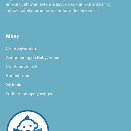
er ikke tillatt uten avtale. Babyverden har ikke ansvar for
innhold på eksterne nettsider som det lenkes til.
Meny
Om Babyverden
Annonsering på Babyverden
Om Sandviks AS
Kontakt oss
Ny bruker
Endre mine opplysninger