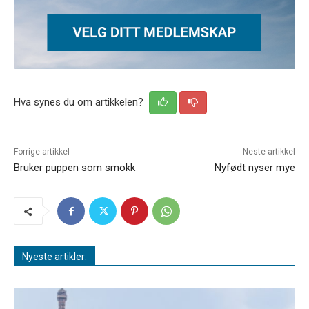
Hva synes du om artikkelen?
Forrige artikkel
Neste artikkel
Bruker puppen som smokk
Nyfødt nyser mye
Nyeste artikler: