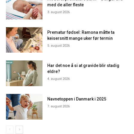
med de aller fleste
3. august 2026
Prematur fødsel: Ramona måtte ta
keisersnitt mange uker før termin
5. august 2026
Har det noe å si at gravide blir stadig
eldre?
4. august 2026
Navnetoppen i Danmark i 2025
7. august 2026