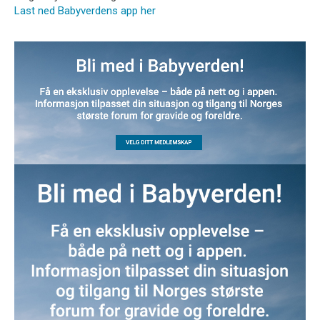
Last ned Babyverdens app her