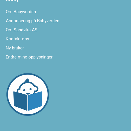
Om Babyverden
Annonsering på Babyverden
Om Sandviks AS
Kontakt oss
Ny bruker
Endre mine opplysninger