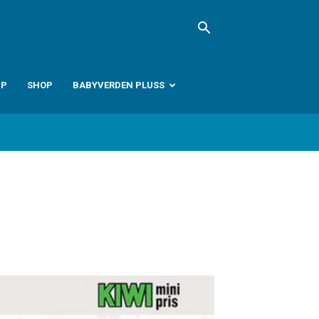
PP
SHOP
BABYVERDEN PLUSS