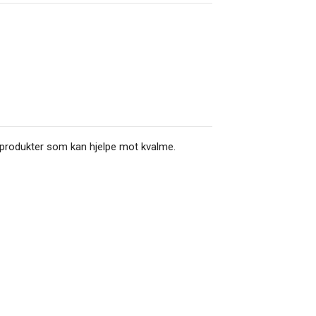
er produkter som kan hjelpe mot kvalme.