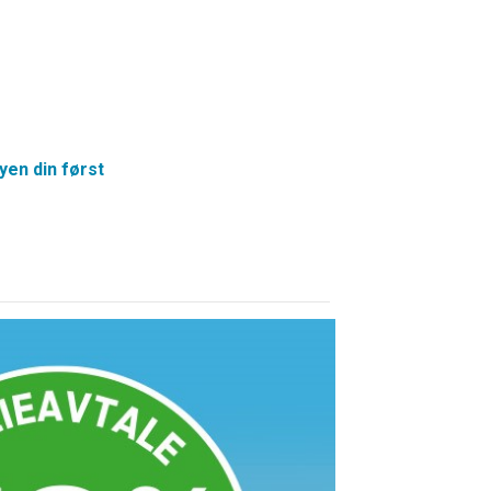
yen din først