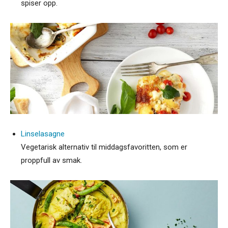
spiser opp.
Linselasagne
Vegetarisk alternativ til middagsfavoritten, som er
proppfull av smak.