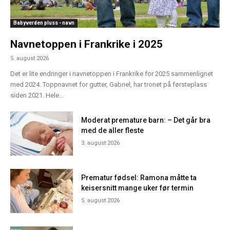
Babyverden pluss - navn
Navnetoppen i Frankrike i 2025
5. august 2026
Det er lite endringer i navnetoppen i Frankrike for 2025 sammenlignet
med 2024. Toppnavnet for gutter, Gabriel, har tronet på førsteplass
siden 2021. Hele...
Moderat premature barn: – Det går bra
med de aller fleste
3. august 2026
Prematur fødsel: Ramona måtte ta
keisersnitt mange uker før termin
5. august 2026