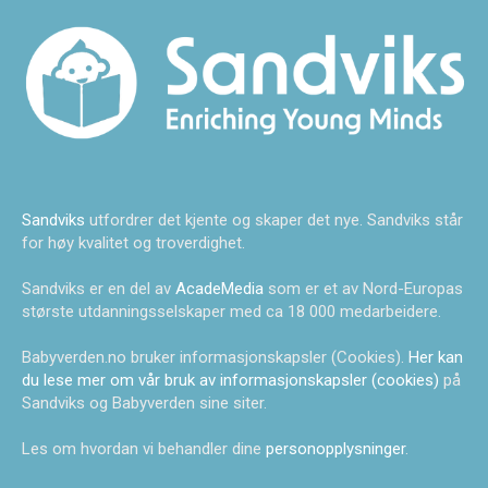
Sandviks
utfordrer det kjente og skaper det nye. Sandviks står
for høy kvalitet og troverdighet.
Sandviks er en del av
AcadeMedia
som er et av Nord-Europas
største utdanningsselskaper med ca 18 000 medarbeidere.
Babyverden.no bruker informasjonskapsler (Cookies).
Her kan
du lese mer om vår bruk av informasjonskapsler (cookies)
på
Sandviks og Babyverden sine siter.
Les om hvordan vi behandler dine
personopplysninger
.