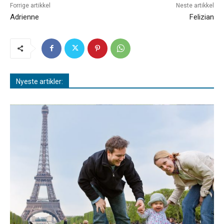
Forrige artikkel
Neste artikkel
Adrienne
Felizian
Nyeste artikler: