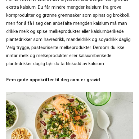
ekstra kalsium. Du får mindre mengder kalsium fra grove
kornprodukter og grønne grønnsaker som spinat og brokkoli,
men for å få i seg den anbefalte mengden kalsium må man
drikke melk og spise melkeprodukter eller kalsiumberikede
plantedrikker som havredrikk, mandeldrikk og soyadrikk daglig.
Velg trygge, pasteuriserte melkeprodukter. Dersom du ikke
inntar melk og melkeprodukter eller kalsiumberikede
plantedrikker daglig bør du ta tilskudd av kalsium.
Fem gode oppskrifter til deg som er gravid