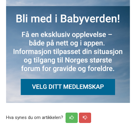
Hva synes du om artikkelen?