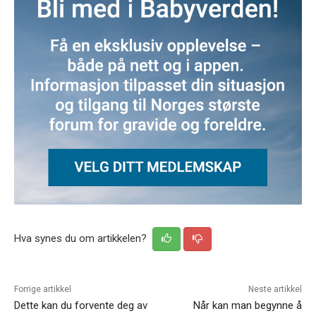
Hva synes du om artikkelen?
Forrige artikkel
Neste artikkel
Dette kan du forvente deg av
Når kan man begynne å