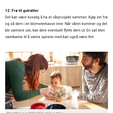
12. Frø til gulrøtter
Det kan være koselig å ha et vårprosjekt sammen. Kjøp inn frø
og så dem i en blomsterkasse inne. Når våren kommer og det
blir varmere ute, kan dere eventuelt flytte dem ut. En søt liten
vannkanne til å vanne spirene med kan også være fint.