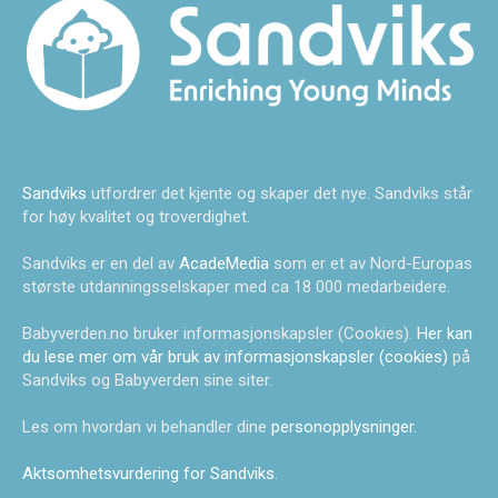
Sandviks
utfordrer det kjente og skaper det nye. Sandviks står
for høy kvalitet og troverdighet.
Sandviks er en del av
AcadeMedia
som er et av Nord-Europas
største utdanningsselskaper med ca 18 000 medarbeidere.
Babyverden.no bruker informasjonskapsler (Cookies).
Her kan
du lese mer om vår bruk av informasjonskapsler (cookies)
på
Sandviks og Babyverden sine siter.
Les om hvordan vi behandler dine
personopplysninger
.
Aktsomhetsvurdering for Sandviks
.