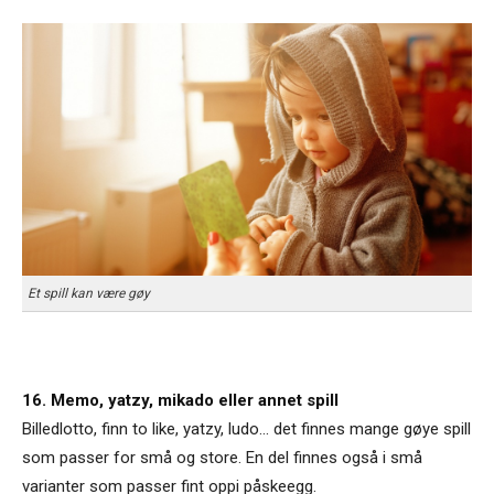
Et spill kan være gøy
16. Memo, yatzy, mikado eller annet spill
Billedlotto, finn to like, yatzy, ludo... det finnes mange gøye spill
som passer for små og store. En del finnes også i små
varianter som passer fint oppi påskeegg.