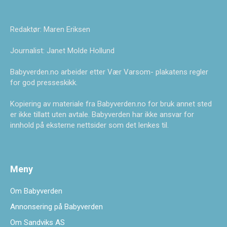
Redaktør: Maren Eriksen
Journalist: Janet Molde Hollund
Babyverden.no arbeider etter Vær Varsom- plakatens regler
for god presseskikk.
Kopiering av materiale fra Babyverden.no for bruk annet sted
er ikke tillatt uten avtale. Babyverden har ikke ansvar for
innhold på eksterne nettsider som det lenkes til.
Meny
Om Babyverden
Annonsering på Babyverden
Om Sandviks AS