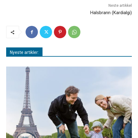
Neste artikkel
Halsbrann (Kardialgi)
Nyeste artikler: