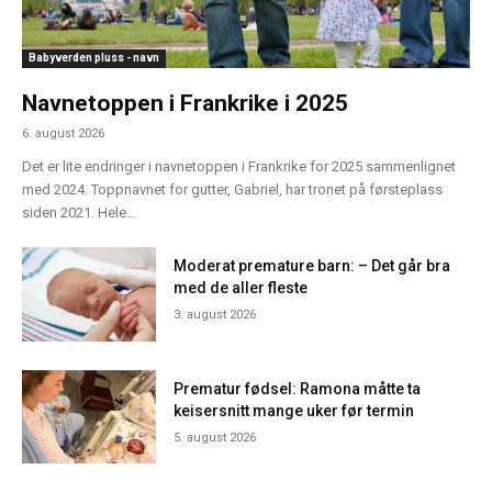
Babyverden pluss - navn
Navnetoppen i Frankrike i 2025
6. august 2026
Det er lite endringer i navnetoppen i Frankrike for 2025 sammenlignet
med 2024. Toppnavnet for gutter, Gabriel, har tronet på førsteplass
siden 2021. Hele...
Moderat premature barn: – Det går bra
med de aller fleste
3. august 2026
Prematur fødsel: Ramona måtte ta
keisersnitt mange uker før termin
5. august 2026