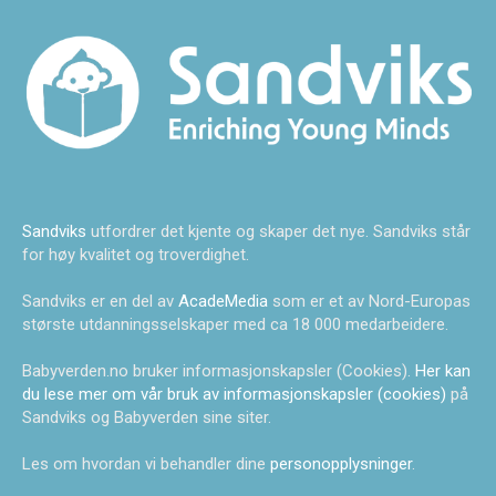
Sandviks
utfordrer det kjente og skaper det nye. Sandviks står
for høy kvalitet og troverdighet.
Sandviks er en del av
AcadeMedia
som er et av Nord-Europas
største utdanningsselskaper med ca 18 000 medarbeidere.
Babyverden.no bruker informasjonskapsler (Cookies).
Her kan
du lese mer om vår bruk av informasjonskapsler (cookies)
på
Sandviks og Babyverden sine siter.
Les om hvordan vi behandler dine
personopplysninger
.