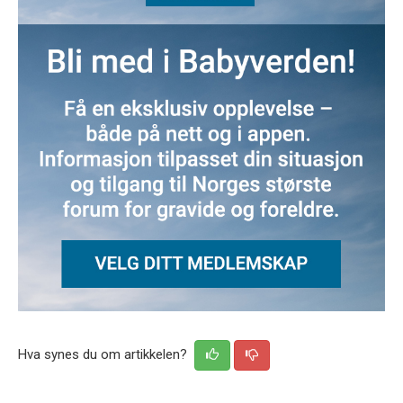
Hva synes du om artikkelen?