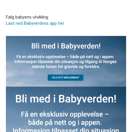
Følg babyens utvikling:
Last ned Babyverdens app her