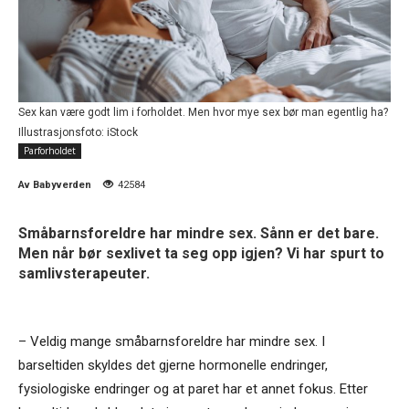
Sex kan være godt lim i forholdet. Men hvor mye sex bør man egentlig ha?
Illustrasjonsfoto: iStock
Parforholdet
Av
Babyverden
42584
Småbarnsforeldre har mindre sex. Sånn er det bare.
Men når bør sexlivet ta seg opp igjen? Vi har spurt to
samlivsterapeuter.
– Veldig mange småbarnsforeldre har mindre sex. I
barseltiden skyldes det gjerne hormonelle endringer,
fysiologiske endringer og at paret har et annet fokus. Etter