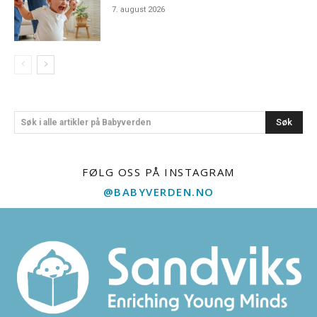
7. august 2026
Søk
Søk i alle artikler på Babyverden
FØLG OSS PÅ INSTAGRAM
@BABYVERDEN.NO