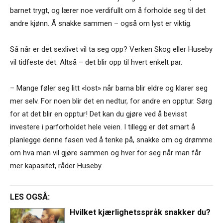
barnet trygt, og lærer noe verdifullt om å forholde seg til det
andre kjønn. Å snakke sammen – også om lyst er viktig.
Så når er det sexlivet vil ta seg opp? Verken Skog eller Huseby
vil tidfeste det. Altså – det blir opp til hvert enkelt par.
– Mange føler seg litt «lost» når barna blir eldre og klarer seg
mer selv. For noen blir det en nedtur, for andre en opptur. Sørg
for at det blir en opptur! Det kan du gjøre ved å bevisst
investere i parforholdet hele veien. I tillegg er det smart å
planlegge denne fasen ved å tenke på, snakke om og drømme
om hva man vil gjøre sammen og hver for seg når man får
mer kapasitet, råder Huseby.
LES OGSÅ:
Hvilket kjærlighetsspråk snakker du?