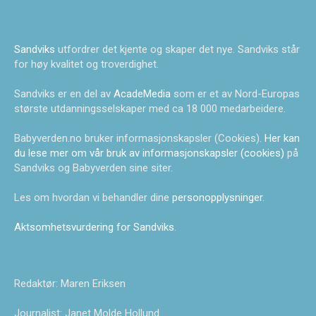
Sandviks
utfordrer det kjente og skaper det nye. Sandviks står
for høy kvalitet og troverdighet.
Sandviks er en del av
AcadeMedia
som er et av Nord-Europas
største utdanningsselskaper med ca 18 000 medarbeidere.
Babyverden.no bruker informasjonskapsler (Cookies).
Her kan
du lese mer om vår bruk av informasjonskapsler (cookies)
på
Sandviks og Babyverden sine siter.
Les om hvordan vi behandler dine
personopplysninger
.
Aktsomhetsvurdering for Sandviks
.
Redaktør: Maren Eriksen
Journalist: Janet Molde Hollund