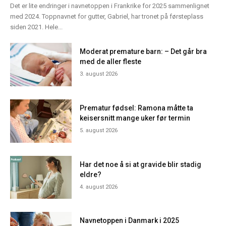
Det er lite endringer i navnetoppen i Frankrike for 2025 sammenlignet
med 2024. Toppnavnet for gutter, Gabriel, har tronet på førsteplass
siden 2021. Hele...
Moderat premature barn: – Det går bra
med de aller fleste
3. august 2026
Prematur fødsel: Ramona måtte ta
keisersnitt mange uker før termin
5. august 2026
Har det noe å si at gravide blir stadig
eldre?
4. august 2026
Navnetoppen i Danmark i 2025