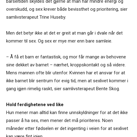
barseltiden skyldes det gjerne at man har mindre energi og
overskudd, og sex krever både bevissthet og prioritering, sier
samlivsterapeut Trine Huseby.
Men det betyr ikke at det er greit at man går i dvale når det
kommer til sex. Og sex er mye mer enn bare samleie.
– Å få et barn er fantastisk, og mor får mange av behovene
sine dekket av barnet – nærhet, kroppskontakt og så videre.
Mens mannen ofte blir utenfor. Kvinnen har et ansvar for at
ikke barnet blir sentrum for evig tid, men at sexlivet kommer i
gang igjen rimelig raskt, sier samlivsterapeut Bente Skog.
Hold ferdighetene ved like
Hun mener man alltid kan finne unnskyldninger for at det ikke
passer å ha sex, men mener det må prioriteres. Noen
måneder etter fødselen er det ingenting i veien for at sexlivet
kan være fint igjen.