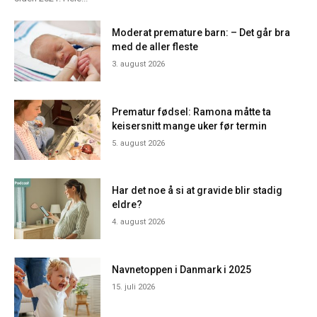
Moderat premature barn: – Det går bra
med de aller fleste
3. august 2026
Prematur fødsel: Ramona måtte ta
keisersnitt mange uker før termin
5. august 2026
Har det noe å si at gravide blir stadig
eldre?
4. august 2026
Navnetoppen i Danmark i 2025
15. juli 2026