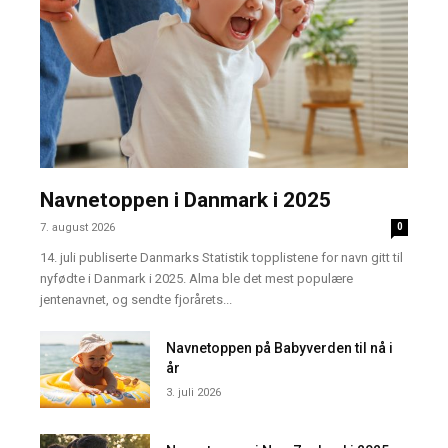
Navnetoppen i Danmark i 2025
7. august 2026
0
14. juli publiserte Danmarks Statistik topplistene for navn gitt til
nyfødte i Danmark i 2025. Alma ble det mest populære
jentenavnet, og sendte fjorårets...
Navnetoppen på Babyverden til nå i
år
3. juli 2026