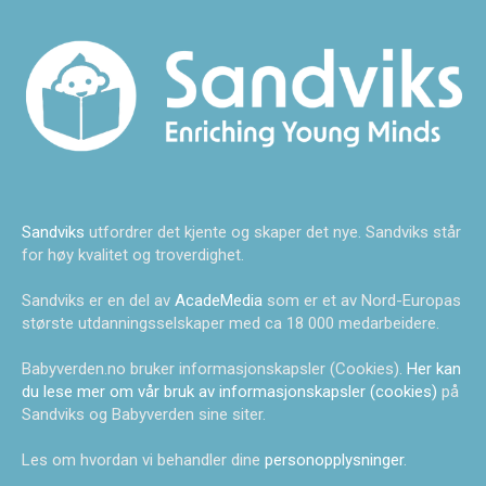
Sandviks
utfordrer det kjente og skaper det nye. Sandviks står
for høy kvalitet og troverdighet.
Sandviks er en del av
AcadeMedia
som er et av Nord-Europas
største utdanningsselskaper med ca 18 000 medarbeidere.
Babyverden.no bruker informasjonskapsler (Cookies).
Her kan
du lese mer om vår bruk av informasjonskapsler (cookies)
på
Sandviks og Babyverden sine siter.
Les om hvordan vi behandler dine
personopplysninger
.