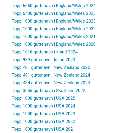
Topp 6650 guttenavn i England/Wales 2024
Topp 6400 guttenavn i England/Wales 2023
Topp 1000 guttenavn i England/Wales 2023
Topp 1000 guttenavn i England/Wales 2022
Topp 1000 guttenavn i England/Wales 2021
Topp 1000 guttenavn i England/Wales 2020
Topp 1016 guttenavn i Irland 2024
Topp 989 guttenavn i Irland 2023
Topp 481 guttenavn i New Zealand 2025
Topp 491 guttenavn i New Zealand 2024
Topp 484 guttenavn i New Zealand 2023
Topp 3666 guttenavn i Skottland 2022
Topp 1000 guttenavn i USA 2025
Topp 1000 guttenavn i USA 2024
Topp 1000 guttenavn i USA 2023
Topp 1000 guttenavn i USA 2022
Topp 1000 guttenavn i USA 2021