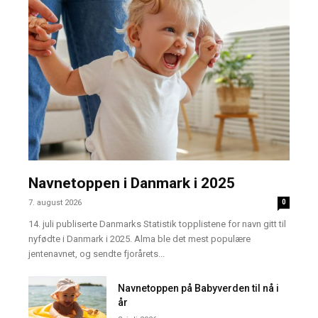
Navnetoppen i Danmark i 2025
7. august 2026
0
14. juli publiserte Danmarks Statistik topplistene for navn gitt til
nyfødte i Danmark i 2025. Alma ble det mest populære
jentenavnet, og sendte fjorårets...
Navnetoppen på Babyverden til nå i
år