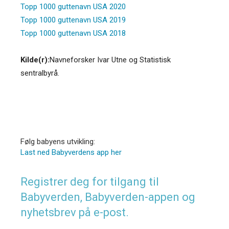
Topp 1000 guttenavn USA 2020
Topp 1000 guttenavn USA 2019
Topp 1000 guttenavn USA 2018
Kilde(r):
Navneforsker Ivar Utne og Statistisk
sentralbyrå.
Følg babyens utvikling:
Last ned Babyverdens app her
Registrer deg for tilgang til
Babyverden, Babyverden-appen og
nyhetsbrev på e-post.