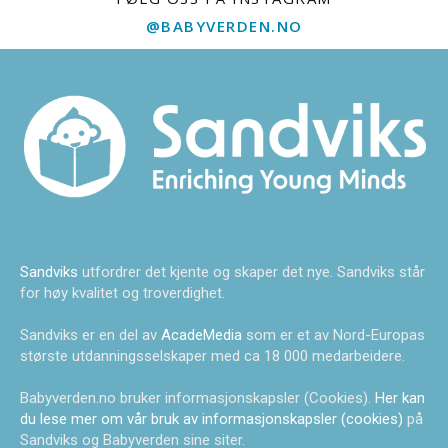
@BABYVERDEN.NO
Sandviks
utfordrer det kjente og skaper det nye. Sandviks står
for høy kvalitet og troverdighet.
Sandviks er en del av
AcadeMedia
som er et av Nord-Europas
største utdanningsselskaper med ca 18 000 medarbeidere.
Babyverden.no bruker informasjonskapsler (Cookies).
Her kan
du lese mer om vår bruk av informasjonskapsler (cookies)
på
Sandviks og Babyverden sine siter.