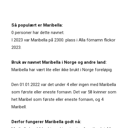
Så populært er Maribella:
0 personer har dette navnet.
I 2023 var Maribella på 2300. plass i Alla förnamn flickor
2023.
Bruk av navnet Maribella i Norge og andre land:
Maribella har vært lite eller ikke brukt i Norge foreløpig.
Den 01.01.2022 var det under 4 eller ingen med Maribella
som første eller eneste fornavn. Det var 58 kvinner som
het Maribel som første eller eneste fornavn, og 4
Maribell.
Derfor fungerer Maribella godt nå: