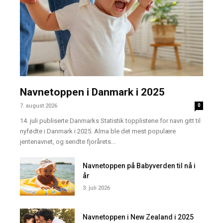
Navnetoppen i Danmark i 2025
7. august 2026
0
14. juli publiserte Danmarks Statistik topplistene for navn gitt til
nyfødte i Danmark i 2025. Alma ble det mest populære
jentenavnet, og sendte fjorårets...
Navnetoppen på Babyverden til nå i
år
3. juli 2026
Navnetoppen i New Zealand i 2025