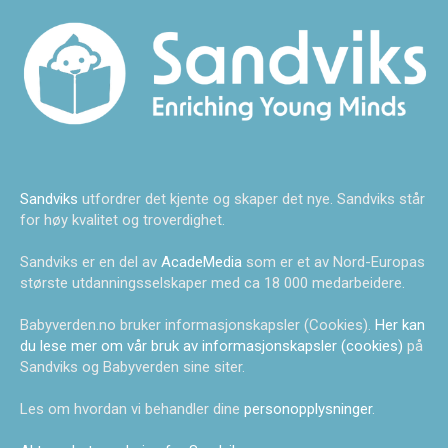
Sandviks
utfordrer det kjente og skaper det nye. Sandviks står
for høy kvalitet og troverdighet.
Sandviks er en del av
AcadeMedia
som er et av Nord-Europas
største utdanningsselskaper med ca 18 000 medarbeidere.
Babyverden.no bruker informasjonskapsler (Cookies).
Her kan
du lese mer om vår bruk av informasjonskapsler (cookies)
på
Sandviks og Babyverden sine siter.
Les om hvordan vi behandler dine
personopplysninger
.