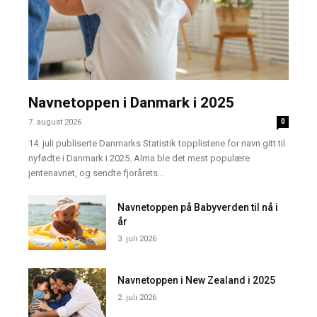
Navnetoppen i Danmark i 2025
7. august 2026
0
14. juli publiserte Danmarks Statistik topplistene for navn gitt til
nyfødte i Danmark i 2025. Alma ble det mest populære
jentenavnet, og sendte fjorårets...
Navnetoppen på Babyverden til nå i
år
3. juli 2026
Navnetoppen i New Zealand i 2025
2. juli 2026