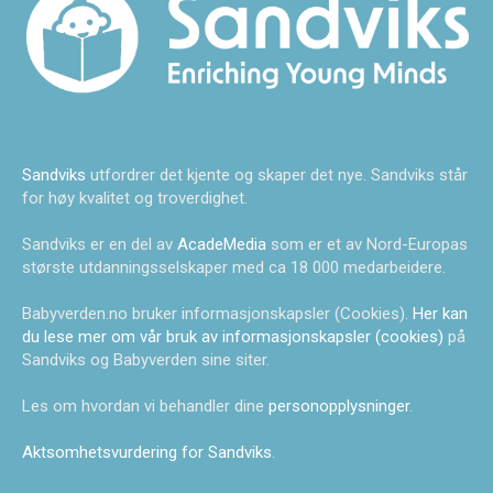
Sandviks
utfordrer det kjente og skaper det nye. Sandviks står
for høy kvalitet og troverdighet.
Sandviks er en del av
AcadeMedia
som er et av Nord-Europas
største utdanningsselskaper med ca 18 000 medarbeidere.
Babyverden.no bruker informasjonskapsler (Cookies).
Her kan
du lese mer om vår bruk av informasjonskapsler (cookies)
på
Sandviks og Babyverden sine siter.
Les om hvordan vi behandler dine
personopplysninger
.
Aktsomhetsvurdering for Sandviks
.