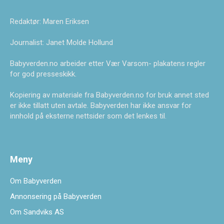
Redaktør: Maren Eriksen
Journalist: Janet Molde Hollund
Babyverden.no arbeider etter Vær Varsom- plakatens regler
for god presseskikk.
Kopiering av materiale fra Babyverden.no for bruk annet sted
er ikke tillatt uten avtale. Babyverden har ikke ansvar for
innhold på eksterne nettsider som det lenkes til.
Meny
Om Babyverden
Annonsering på Babyverden
Om Sandviks AS