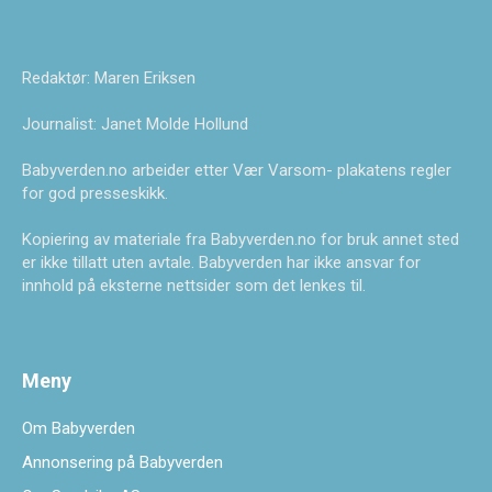
Redaktør: Maren Eriksen
Journalist: Janet Molde Hollund
Babyverden.no arbeider etter Vær Varsom- plakatens regler
for god presseskikk.
Kopiering av materiale fra Babyverden.no for bruk annet sted
er ikke tillatt uten avtale. Babyverden har ikke ansvar for
innhold på eksterne nettsider som det lenkes til.
Meny
Om Babyverden
Annonsering på Babyverden