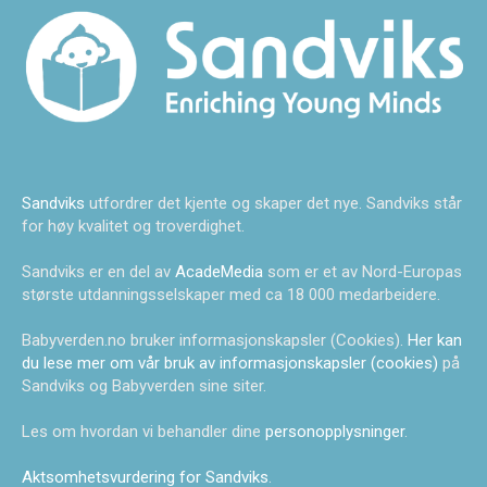
Sandviks
utfordrer det kjente og skaper det nye. Sandviks står
for høy kvalitet og troverdighet.
Sandviks er en del av
AcadeMedia
som er et av Nord-Europas
største utdanningsselskaper med ca 18 000 medarbeidere.
Babyverden.no bruker informasjonskapsler (Cookies).
Her kan
du lese mer om vår bruk av informasjonskapsler (cookies)
på
Sandviks og Babyverden sine siter.
Les om hvordan vi behandler dine
personopplysninger
.
Aktsomhetsvurdering for Sandviks
.