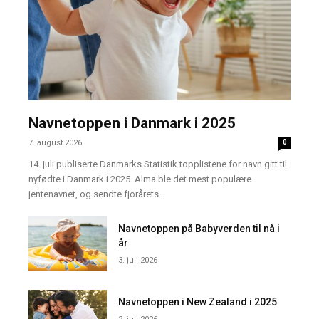
Navnetoppen i Danmark i 2025
7. august 2026
0
14. juli publiserte Danmarks Statistik topplistene for navn gitt til
nyfødte i Danmark i 2025. Alma ble det mest populære
jentenavnet, og sendte fjorårets...
Navnetoppen på Babyverden til nå i
år
3. juli 2026
Navnetoppen i New Zealand i 2025