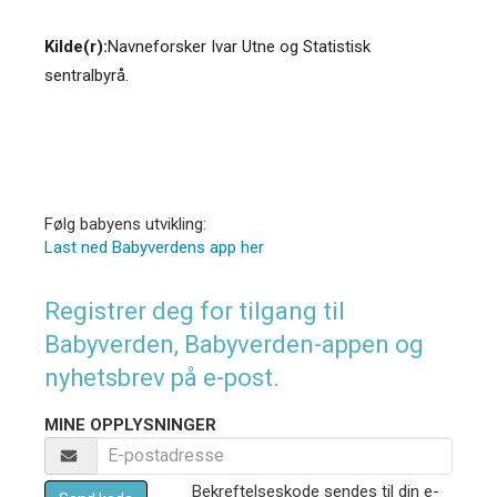
Kilde(r):
Navneforsker Ivar Utne og Statistisk
sentralbyrå.
Følg babyens utvikling:
Last ned Babyverdens app her
Registrer deg for tilgang til
Babyverden, Babyverden-appen og
nyhetsbrev på e-post.
MINE OPPLYSNINGER
Bekreftelseskode sendes til din e-