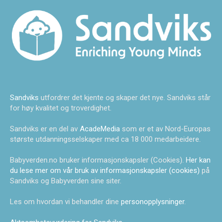
Sandviks
utfordrer det kjente og skaper det nye. Sandviks står
for høy kvalitet og troverdighet.
Sandviks er en del av
AcadeMedia
som er et av Nord-Europas
største utdanningsselskaper med ca 18 000 medarbeidere.
Babyverden.no bruker informasjonskapsler (Cookies).
Her kan
du lese mer om vår bruk av informasjonskapsler (cookies)
på
Sandviks og Babyverden sine siter.
Les om hvordan vi behandler dine
personopplysninger
.