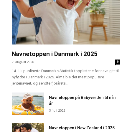
Navnetoppen i Danmark i 2025
7. august 2026
0
14. juli publiserte Danmarks Statistik topplistene for navn gitt til
nyfødte i Danmark i 2025. Alma ble det mest populære
jentenavnet, og sendte fjorårets...
Navnetoppen på Babyverden til nå i
år
3. juli 2026
Navnetoppen i New Zealand i 2025