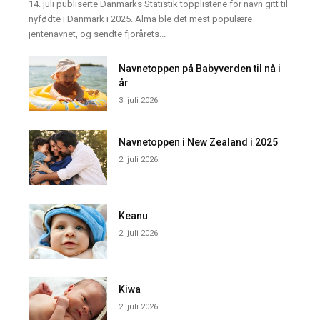
14. juli publiserte Danmarks Statistik topplistene for navn gitt til
nyfødte i Danmark i 2025. Alma ble det mest populære
jentenavnet, og sendte fjorårets...
Navnetoppen på Babyverden til nå i
år
3. juli 2026
Navnetoppen i New Zealand i 2025
2. juli 2026
Keanu
2. juli 2026
Kiwa
2. juli 2026