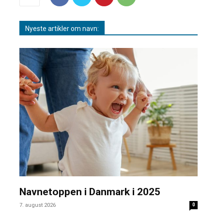
Nyeste artikler om navn:
Navnetoppen i Danmark i 2025
7. august 2026
0