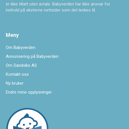
er ikke tillatt uten avtale. Babyverden har ikke ansvar for
innhold på eksterne nettsider som det lenkes til.
Meny
Om Babyverden
Annonsering på Babyverden
Om Sandviks AS
Kontakt oss
Ny bruker
Endre mine opplysninger