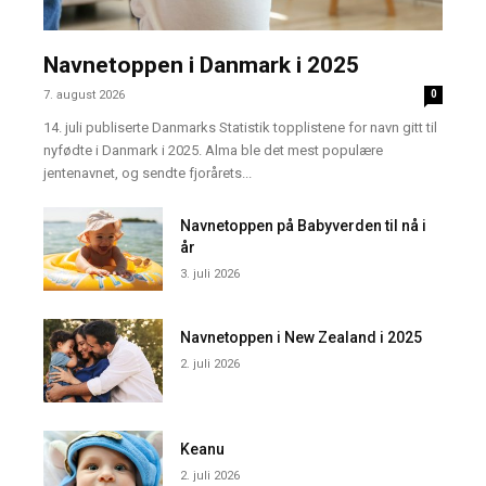
Navnetoppen i Danmark i 2025
7. august 2026
0
14. juli publiserte Danmarks Statistik topplistene for navn gitt til
nyfødte i Danmark i 2025. Alma ble det mest populære
jentenavnet, og sendte fjorårets...
Navnetoppen på Babyverden til nå i
år
3. juli 2026
Navnetoppen i New Zealand i 2025
2. juli 2026
Keanu
2. juli 2026