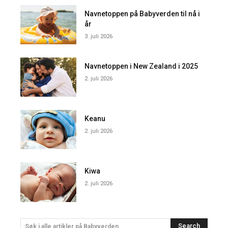
Navnetoppen på Babyverden til nå i
år
3. juli 2026
Navnetoppen i New Zealand i 2025
2. juli 2026
Keanu
2. juli 2026
Kiwa
2. juli 2026
Search
Søk i alle artikler på Babyverden