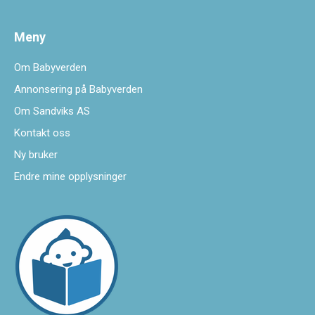
Meny
Om Babyverden
Annonsering på Babyverden
Om Sandviks AS
Kontakt oss
Ny bruker
Endre mine opplysninger