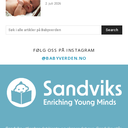
2. juli 2026
Search
Søk i alle artikler på Babyverden
FØLG OSS PÅ INSTAGRAM
@BABYVERDEN.NO