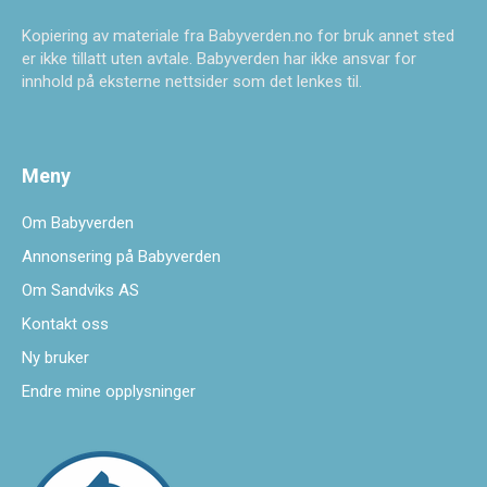
Kopiering av materiale fra Babyverden.no for bruk annet sted
er ikke tillatt uten avtale. Babyverden har ikke ansvar for
innhold på eksterne nettsider som det lenkes til.
Meny
Om Babyverden
Annonsering på Babyverden
Om Sandviks AS
Kontakt oss
Ny bruker
Endre mine opplysninger