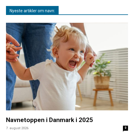
Nyeste artikler om navn:
Navnetoppen i Danmark i 2025
7. august 2026
0