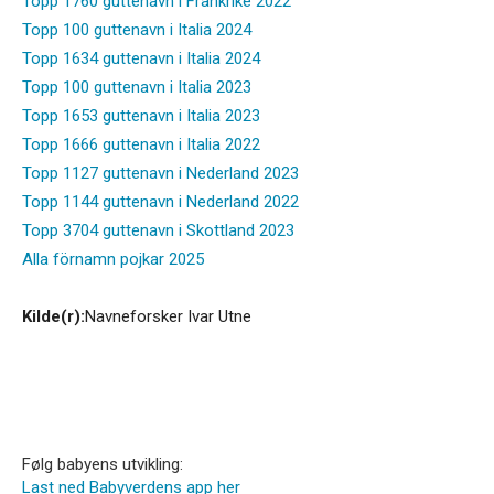
Topp 1760 guttenavn i Frankrike 2022
Topp 100 guttenavn i Italia 2024
Topp 1634 guttenavn i Italia 2024
Topp 100 guttenavn i Italia 2023
Topp 1653 guttenavn i Italia 2023
Topp 1666 guttenavn i Italia 2022
Topp 1127 guttenavn i Nederland 2023
Topp 1144 guttenavn i Nederland 2022
Topp 3704 guttenavn i Skottland 2023
Alla förnamn pojkar 2025
Kilde(r):
Navneforsker Ivar Utne
Følg babyens utvikling:
Last ned Babyverdens app her