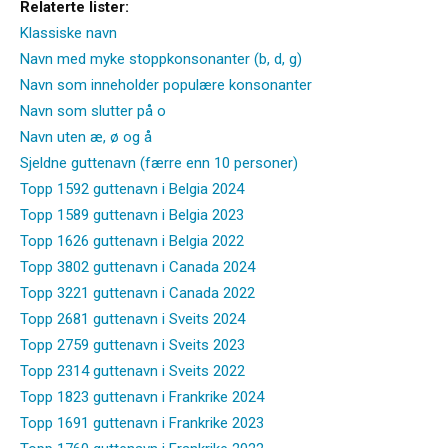
Relaterte lister:
Klassiske navn
Navn med myke stoppkonsonanter (b, d, g)
Navn som inneholder populære konsonanter
Navn som slutter på o
Navn uten æ, ø og å
Sjeldne guttenavn (færre enn 10 personer)
Topp 1592 guttenavn i Belgia 2024
Topp 1589 guttenavn i Belgia 2023
Topp 1626 guttenavn i Belgia 2022
Topp 3802 guttenavn i Canada 2024
Topp 3221 guttenavn i Canada 2022
Topp 2681 guttenavn i Sveits 2024
Topp 2759 guttenavn i Sveits 2023
Topp 2314 guttenavn i Sveits 2022
Topp 1823 guttenavn i Frankrike 2024
Topp 1691 guttenavn i Frankrike 2023