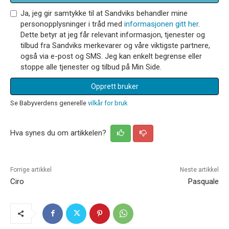
Ja, jeg gir samtykke til at Sandviks behandler mine
personopplysninger i tråd med
informasjonen gitt her
.
Dette betyr at jeg får relevant informasjon, tjenester og
tilbud fra Sandviks merkevarer og våre viktigste partnere,
også via e-post og SMS. Jeg kan enkelt begrense eller
stoppe alle tjenester og tilbud på Min Side.
Opprett bruker
Se Babyverdens generelle
vilkår for bruk
Hva synes du om artikkelen?
Forrige artikkel
Neste artikkel
Ciro
Pasquale