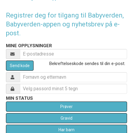
Registrer deg for tilgang til Babyverden,
Babyverden-appen og nyhetsbrev på e-
post.
MINE OPPLYSNINGER
Bekreftelseskode sendes til din e-post.
Send kode
MIN STATUS
Prøver
Gravid
Har barn