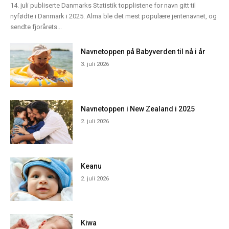
14. juli publiserte Danmarks Statistik topplistene for navn gitt til
nyfødte i Danmark i 2025. Alma ble det mest populære jentenavnet, og
sendte fjorårets...
Navnetoppen på Babyverden til nå i år
3. juli 2026
Navnetoppen i New Zealand i 2025
2. juli 2026
Keanu
2. juli 2026
Kiwa