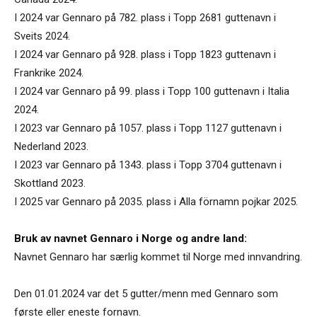
I 2024 var Gennaro på 782. plass i Topp 2681 guttenavn i
Sveits 2024.
I 2024 var Gennaro på 928. plass i Topp 1823 guttenavn i
Frankrike 2024.
I 2024 var Gennaro på 99. plass i Topp 100 guttenavn i Italia
2024.
I 2023 var Gennaro på 1057. plass i Topp 1127 guttenavn i
Nederland 2023.
I 2023 var Gennaro på 1343. plass i Topp 3704 guttenavn i
Skottland 2023.
I 2025 var Gennaro på 2035. plass i Alla förnamn pojkar 2025.
Bruk av navnet Gennaro i Norge og andre land:
Navnet Gennaro har særlig kommet til Norge med innvandring.
Den 01.01.2024 var det 5 gutter/menn med Gennaro som
første eller eneste fornavn.