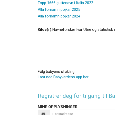
Topp 1666 guttenavn i Italia 2022
Alla förnamn pojkar 2025
Alla förnamn pojkar 2024
Kilde(r):
Navneforsker Ivar Utne og statistisk 
Følg babyens utvikling:
Last ned Babyverdens app her
Registrer deg for tilgang til
MINE OPPLYSNINGER