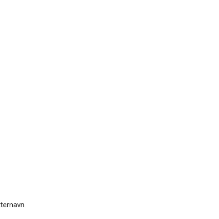
ternavn.