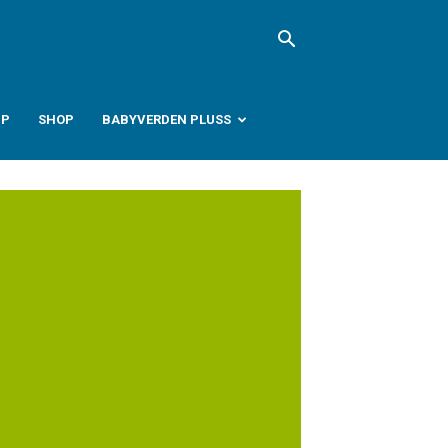
PP
SHOP
BABYVERDEN PLUSS