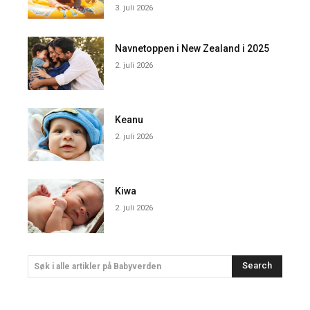
3. juli 2026
Navnetoppen i New Zealand i 2025
2. juli 2026
Keanu
2. juli 2026
Kiwa
2. juli 2026
Search
Søk i alle artikler på Babyverden