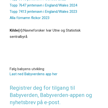
Topp 7647 jentenavn i England/Wales 2024
Topp 7413 jentenavn i England/Wales 2023
Alla förnamn flickor 2023
Kilde(r):
Navneforsker Ivar Utne og Statistisk
sentralbyrå.
Følg babyens utvikling:
Last ned Babyverdens app her
Registrer deg for tilgang til
Babyverden, Babyverden-appen og
nyhetsbrev på e-post.