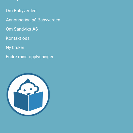
Om Babyverden
Annonsering på Babyverden
Om Sandviks AS
Kontakt oss
Ny bruker
Endre mine opplysninger