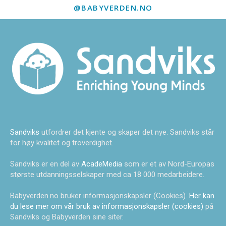
@BABYVERDEN.NO
Sandviks
utfordrer det kjente og skaper det nye. Sandviks står
for høy kvalitet og troverdighet.
Sandviks er en del av
AcadeMedia
som er et av Nord-Europas
største utdanningsselskaper med ca 18 000 medarbeidere.
Babyverden.no bruker informasjonskapsler (Cookies).
Her kan
du lese mer om vår bruk av informasjonskapsler (cookies)
på
Sandviks og Babyverden sine siter.