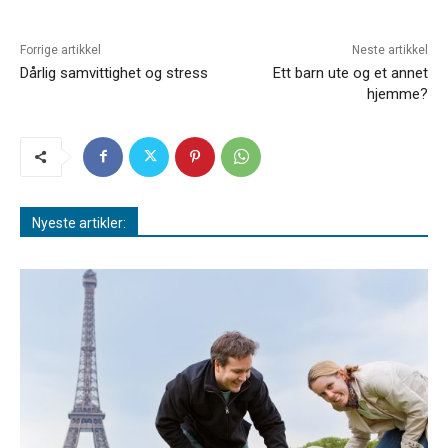
Forrige artikkel
Neste artikkel
Dårlig samvittighet og stress
Ett barn ute og et annet
hjemme?
Nyeste artikler: