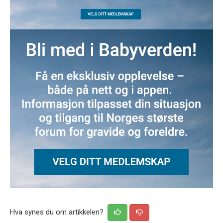
Hva synes du om artikkelen?