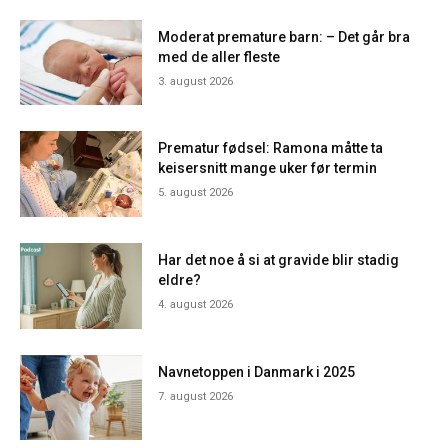
Moderat premature barn: – Det går bra
med de aller fleste
3. august 2026
Prematur fødsel: Ramona måtte ta
keisersnitt mange uker før termin
5. august 2026
Har det noe å si at gravide blir stadig
eldre?
4. august 2026
Navnetoppen i Danmark i 2025
7. august 2026