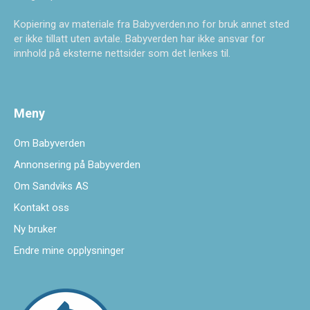
Kopiering av materiale fra Babyverden.no for bruk annet sted
er ikke tillatt uten avtale. Babyverden har ikke ansvar for
innhold på eksterne nettsider som det lenkes til.
Meny
Om Babyverden
Annonsering på Babyverden
Om Sandviks AS
Kontakt oss
Ny bruker
Endre mine opplysninger