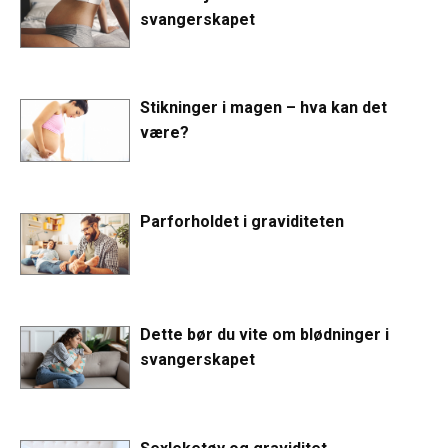
svangerskapet
Stikninger i magen – hva kan det
være?
Parforholdet i graviditeten
Dette bør du vite om blødninger i
svangerskapet