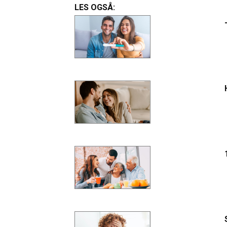
LES OGSÅ: