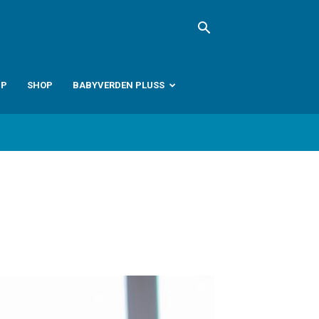
PP
SHOP
BABYVERDEN PLUSS