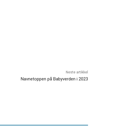
Neste artikkel
Navnetoppen på Babyverden i 2023