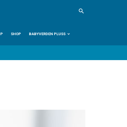
PP
SHOP
BABYVERDEN PLUSS