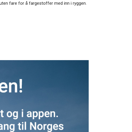
uten fare for å fargestoffer med inn i ryggen.