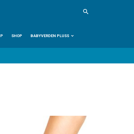
PP
SHOP
BABYVERDEN PLUSS