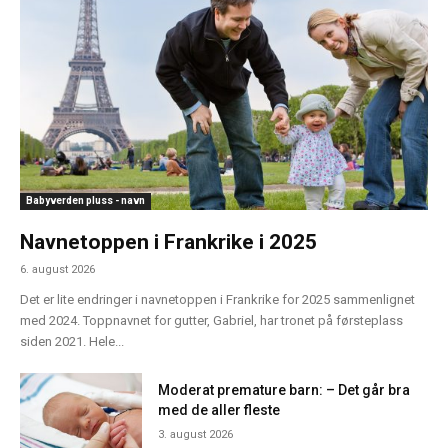
Babyverden pluss - navn
Navnetoppen i Frankrike i 2025
6. august 2026
Det er lite endringer i navnetoppen i Frankrike for 2025 sammenlignet
med 2024. Toppnavnet for gutter, Gabriel, har tronet på førsteplass
siden 2021. Hele...
Moderat premature barn: – Det går bra
med de aller fleste
3. august 2026