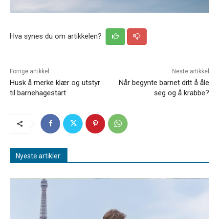
Hva synes du om artikkelen?
Forrige artikkel
Neste artikkel
Husk å merke klær og utstyr
Når begynte barnet ditt å åle
til barnehagestart
seg og å krabbe?
Nyeste artikler: