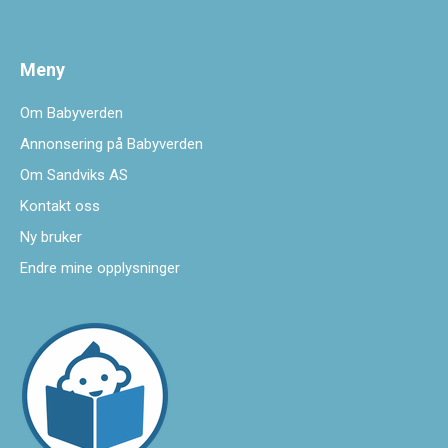
Meny
Om Babyverden
Annonsering på Babyverden
Om Sandviks AS
Kontakt oss
Ny bruker
Endre mine opplysninger