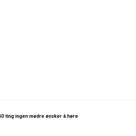
50 ting ingen mødre ønsker å høre