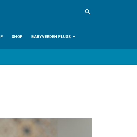
PP
SHOP
BABYVERDEN PLUSS