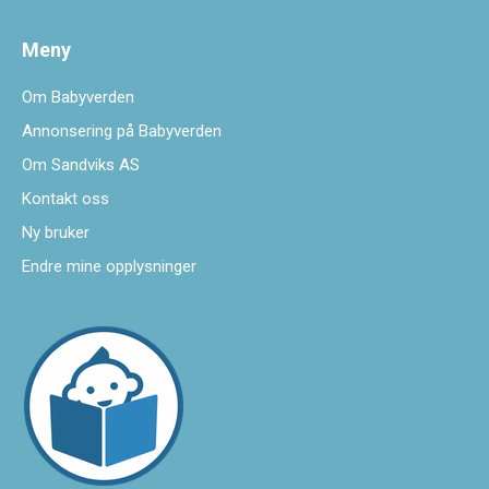
Meny
Om Babyverden
Annonsering på Babyverden
Om Sandviks AS
Kontakt oss
Ny bruker
Endre mine opplysninger