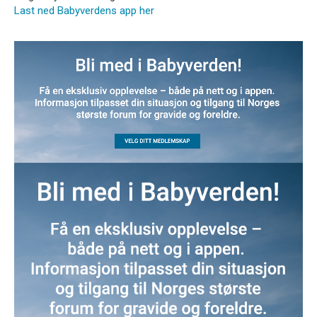
Last ned Babyverdens app her