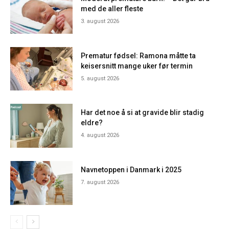
med de aller fleste
3. august 2026
Prematur fødsel: Ramona måtte ta
keisersnitt mange uker før termin
5. august 2026
Har det noe å si at gravide blir stadig
eldre?
4. august 2026
Navnetoppen i Danmark i 2025
7. august 2026