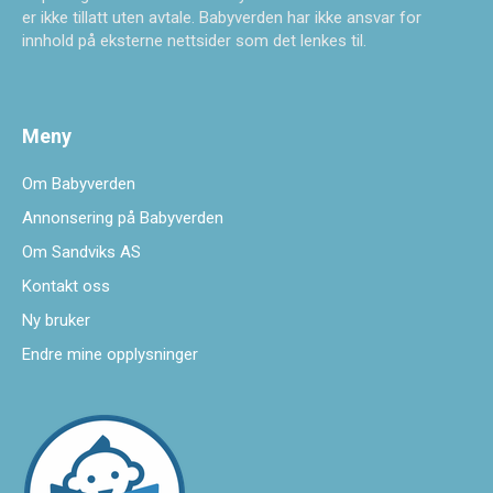
er ikke tillatt uten avtale. Babyverden har ikke ansvar for
innhold på eksterne nettsider som det lenkes til.
Meny
Om Babyverden
Annonsering på Babyverden
Om Sandviks AS
Kontakt oss
Ny bruker
Endre mine opplysninger