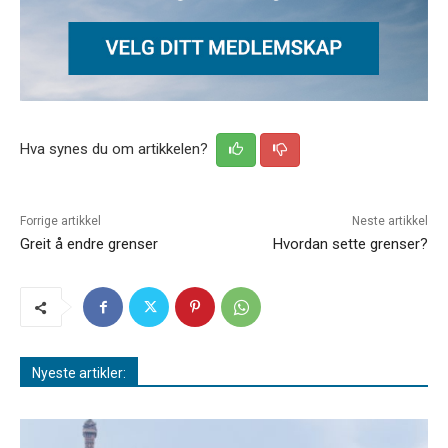
Hva synes du om artikkelen?
Forrige artikkel
Neste artikkel
Greit å endre grenser
Hvordan sette grenser?
Nyeste artikler: