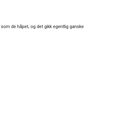
l som de håpet, og det gikk egentlig ganske