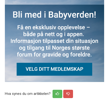
Hva synes du om artikkelen?