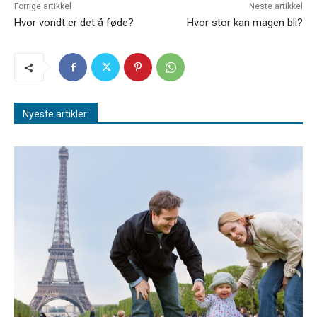
Forrige artikkel
Neste artikkel
Hvor vondt er det å føde?
Hvor stor kan magen bli?
Nyeste artikler: