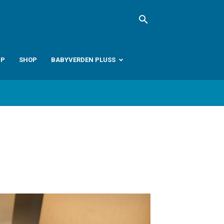
PP
SHOP
BABYVERDEN PLUSS