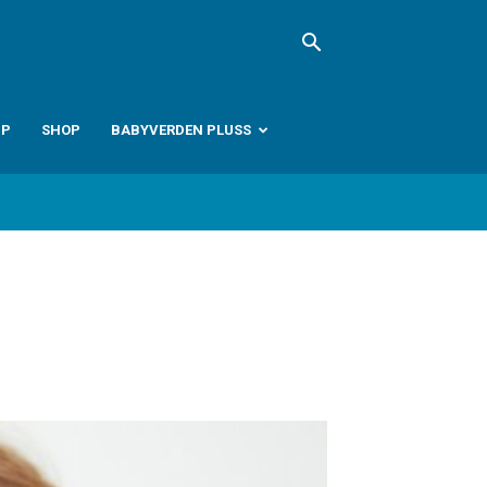
PP
SHOP
BABYVERDEN PLUSS