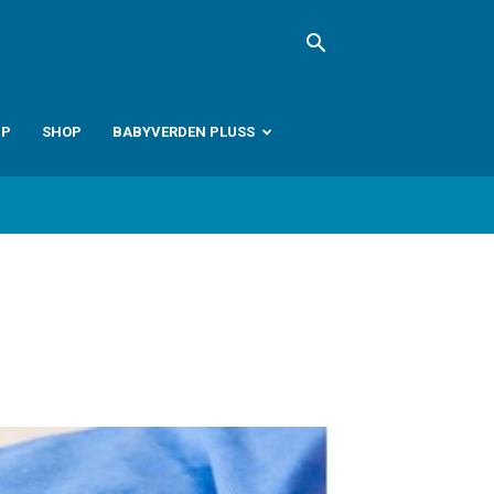
PP
SHOP
BABYVERDEN PLUSS