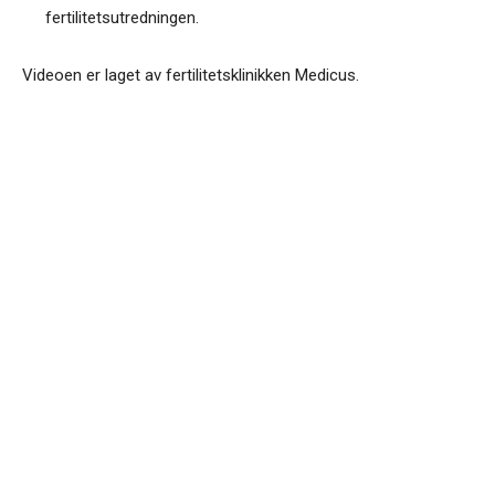
fertilitetsutredningen.
Videoen er laget av fertilitetsklinikken Medicus.