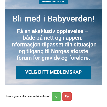
Hva synes du om artikkelen?