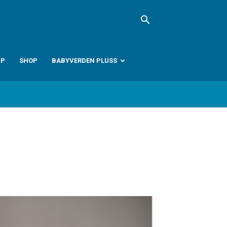
PP
SHOP
BABYVERDEN PLUSS