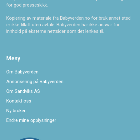
for god presseskikk.
Kopiering av materiale fra Babyverden.no for bruk annet sted
er ikke tillatt uten avtale. Babyverden har ikke ansvar for
innhold på eksterne nettsider som det lenkes til.
Meny
Om Babyverden
Annonsering på Babyverden
Om Sandviks AS
Kontakt oss
Ny bruker
Endre mine opplysninger