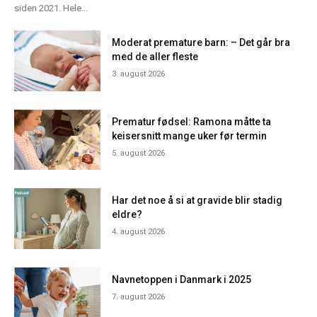
siden 2021. Hele...
Moderat premature barn: – Det går bra
med de aller fleste
3. august 2026
Prematur fødsel: Ramona måtte ta
keisersnitt mange uker før termin
5. august 2026
Har det noe å si at gravide blir stadig
eldre?
4. august 2026
Navnetoppen i Danmark i 2025
7. august 2026