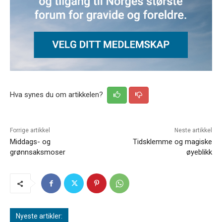
Hva synes du om artikkelen?
Forrige artikkel
Neste artikkel
Middags- og
Tidsklemme og magiske
grønnsaksmoser
øyeblikk
Nyeste artikler: