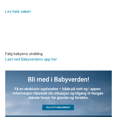
Les hele saken
Følg babyens utvikling:
Last ned Babyverdens app her