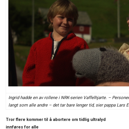
Ingrid hadde en av rollene i NRK-serien Vaffelhjarte. – Person
langt som alle andre – det tar bare lenger tid, sier pappa Lars 
Tror flere kommer til å abortere om tidlig ultralyd
innføres for alle