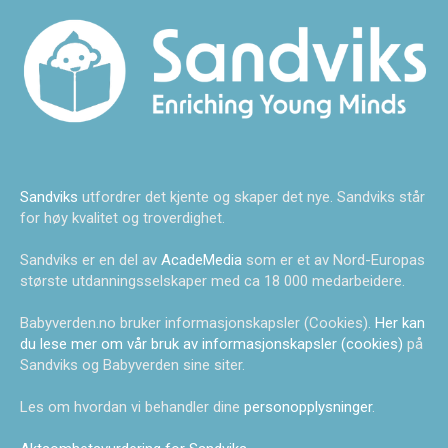
Sandviks
utfordrer det kjente og skaper det nye. Sandviks står
for høy kvalitet og troverdighet.
Sandviks er en del av
AcadeMedia
som er et av Nord-Europas
største utdanningsselskaper med ca 18 000 medarbeidere.
Babyverden.no bruker informasjonskapsler (Cookies).
Her kan
du lese mer om vår bruk av informasjonskapsler (cookies)
på
Sandviks og Babyverden sine siter.
Les om hvordan vi behandler dine
personopplysninger
.