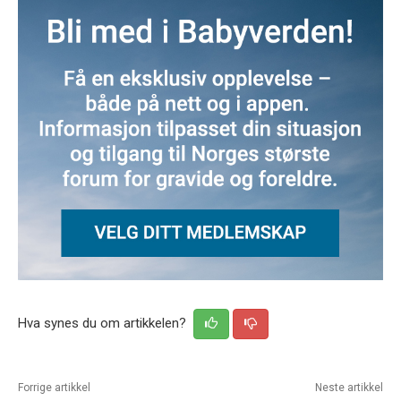
Hva synes du om artikkelen?
Forrige artikkel
Neste artikkel