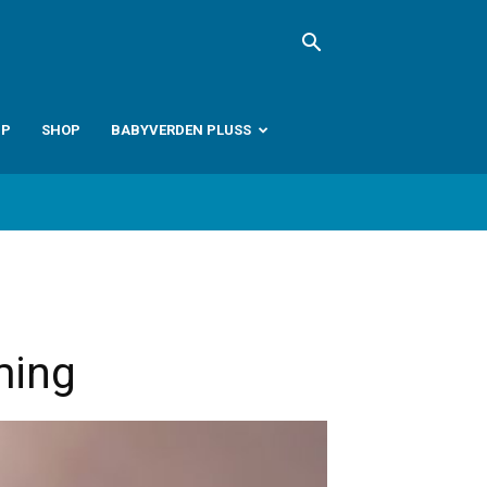
PP
SHOP
BABYVERDEN PLUSS
ming