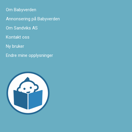
Om Babyverden
Annonsering på Babyverden
Om Sandviks AS
Kontakt oss
Ny bruker
Endre mine opplysninger