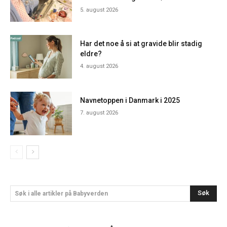
5. august 2026
Har det noe å si at gravide blir stadig
eldre?
4. august 2026
Navnetoppen i Danmark i 2025
7. august 2026
Søk
Søk i alle artikler på Babyverden